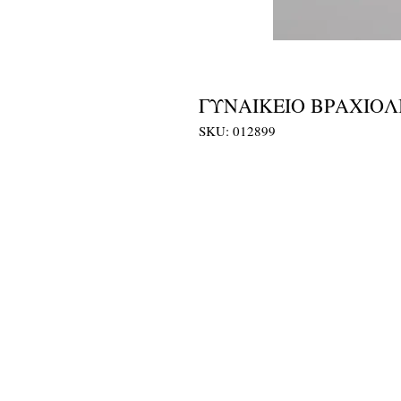
ΓΥΝΑΙΚΕΙΟ ΒΡΑΧΙΟΛΙ
SKU: 012899