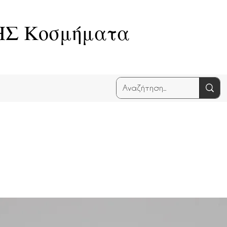
Σ Κοσμήματα