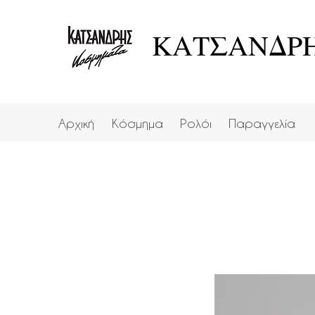
ΚΑΤΣΑΝΔΡΗ
Αρχική
Κόσμημα
Ρολόι
Παραγγελία