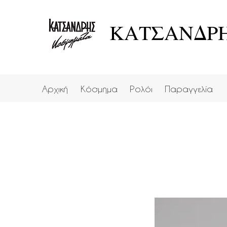
ΚΑΤΣΑΝΔΡΗ
Αρχική
Κόσμημα
Ρολόι
Παραγγελία