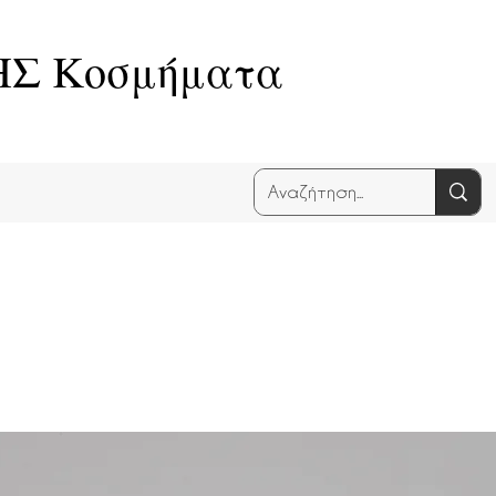
Σ Κοσμήματα