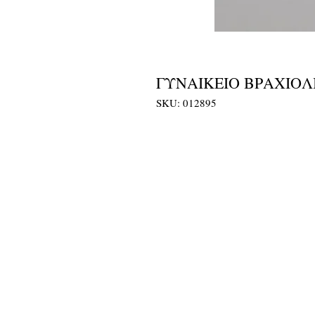
ΓΥΝΑΙΚΕΙΟ ΒΡΑΧΙΟΛΙ
SKU: 012895