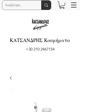
ΚΑΤΣΑΝΔΡΗΣ Κοσμήματα
+30 210 2467154