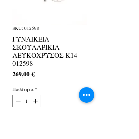
SKU: 012598
ΓΥΝΑΙΚΕΙΑ
ΣΚΟΥΛΑΡΙΚΙΑ
ΛΕΥΚΟΧΡΥΣΟΣ Κ14
012598
Τιμή
269,00 €
Ποσότητα
*
Προσθήκη στο καλάθι