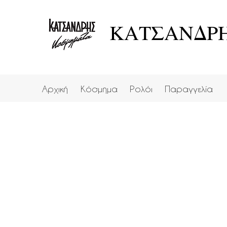
ΚΑΤΣΑΝΔΡΗ
Αρχική
Κόσμημα
Ρολόι
Παραγγελία