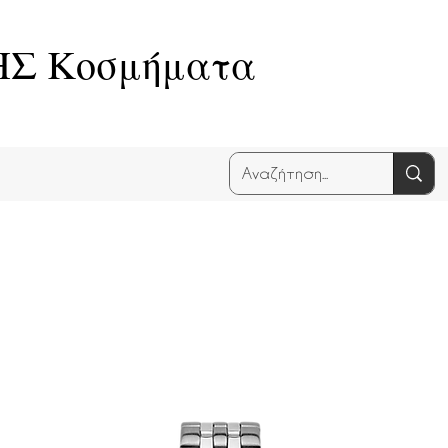
Σ Κοσμήματα