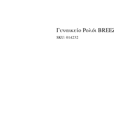
Γυναικείο Ρολόι BREEZ
SKU: 014232