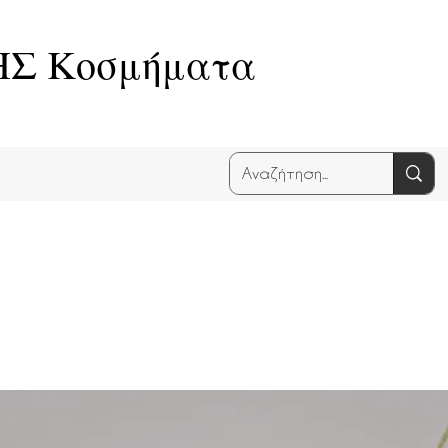
Σ Κοσμήματα