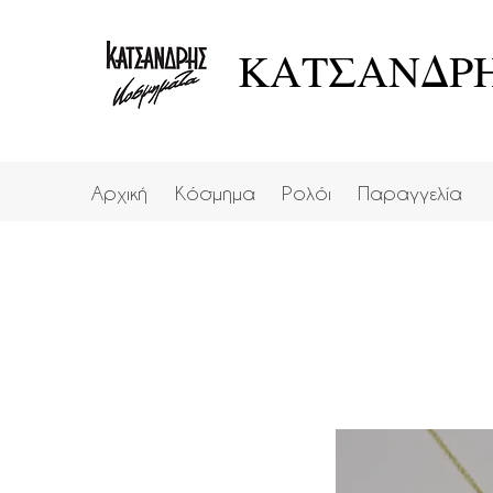
ΚΑΤΣΑΝΔΡΗ
Αρχική
Κόσμημα
Ρολόι
Παραγγελία