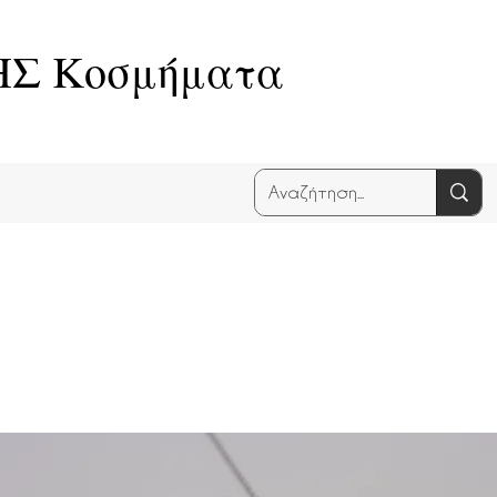
Σ Κοσμήματα