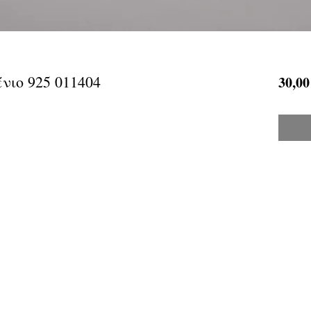
νιο 925 011404
30,00