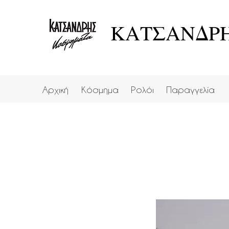
ΚΑΤΣΑΝΔΡΗ
Αρχική
Κόσμημα
Ρολόι
Παραγγελία