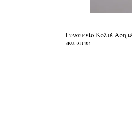
Γυναικείο Κολιέ Ασημέ
SKU: 011404