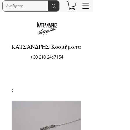
ΚΑΤΣΑΝΔΡΗΣ Κοσμήματα
+30 210 2467154