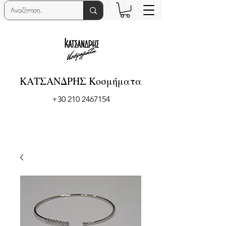
ΚΑΤΣΑΝΔΡΗΣ Κοσμήματα
+30 210 2467154