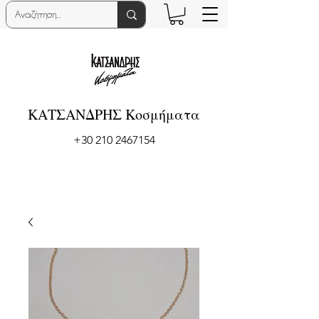
ΚΑΤΣΑΝΔΡΗΣ Κοσμήματα
+30 210 2467154