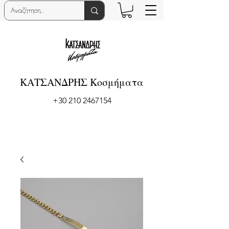
ΚΑΤΣΑΝΔΡΗΣ Κοσμήματα
+30 210 2467154