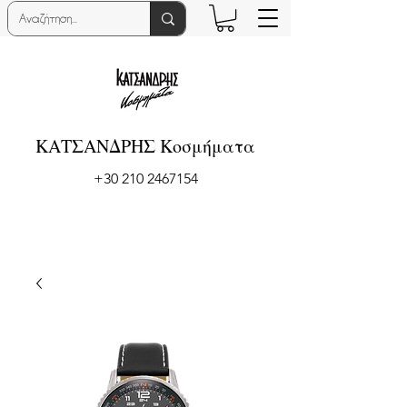
ΚΑΤΣΑΝΔΡΗΣ Κοσμήματα
+30 210 2467154