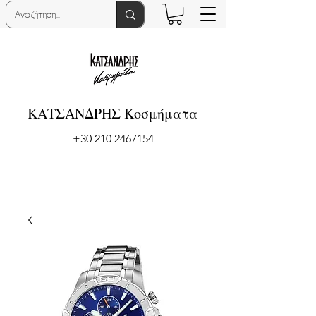
ΚΑΤΣΑΝΔΡΗΣ Κοσμήματα
+30 210 2467154