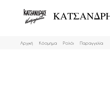
ΚΑΤΣΑΝΔΡΗ
Αρχική
Κόσμημα
Ρολόι
Παραγγελία