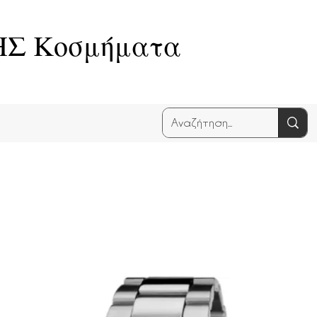
Σ Κοσμήματα