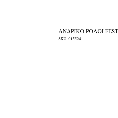
ΑΝΔΡΙΚΟ ΡΟΛΟΙ FESTI
SKU: 015524