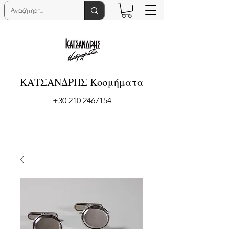
ΚΑΤΣΑΝΔΡΗΣ Κοσμήματα
+30 210 2467154