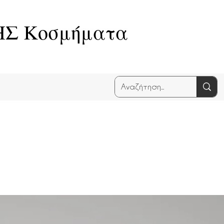
Σ Κοσμήματα