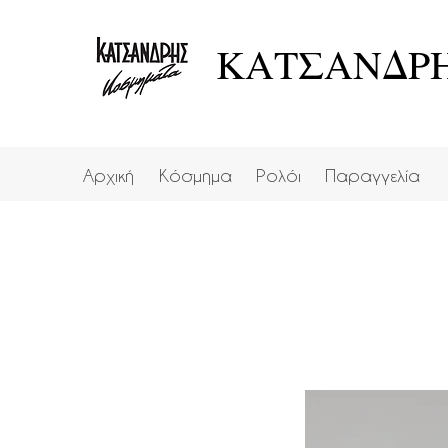
ΚΑΤΣΑΝΔΡΗ
Αρχική
Κόσμημα
Ρολόι
Παραγγελία