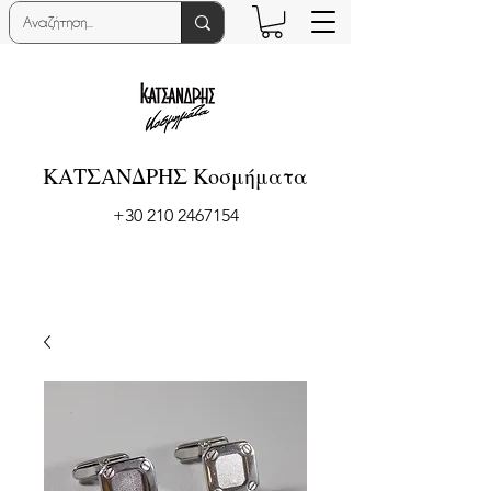
ΚΑΤΣΑΝΔΡΗΣ Κοσμήματα
+30 210 2467154