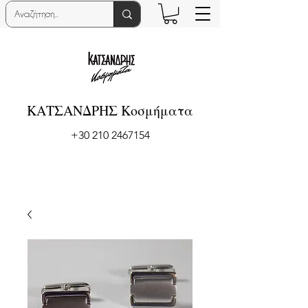
ΚΑΤΣΑΝΔΡΗΣ Κοσμήματα
+30 210 2467154