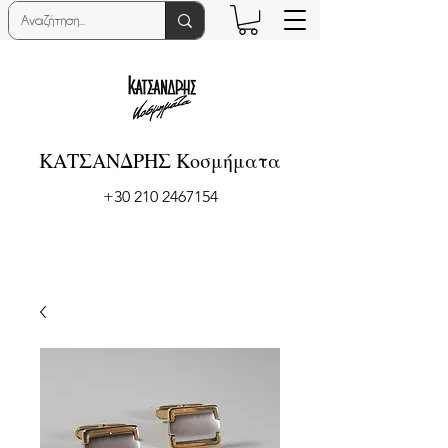
ΚΑΤΣΑΝΔΡΗΣ Κοσμήματα
+30 210 2467154