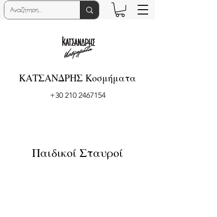
ΚΑΤΣΑΝΔΡΗΣ Κοσμήματα
+30 210 2467154
Παιδικοί Σταυροί