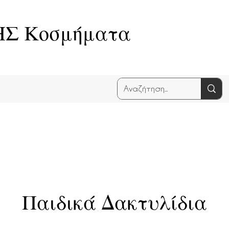
Σ Κοσμήματα
Παιδικά Δακτυλίδια