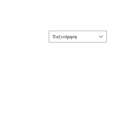
Ταξινόμηση