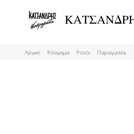
ΚΑΤΣΑΝΔΡΗ
Αρχική
Κόσμημα
Ρολόι
Παραγγελία