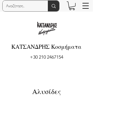
ΚΑΤΣΑΝΔΡΗΣ Κοσμήματα
+30 210 2467154
Αλυσίδες